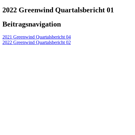
2022 Greenwind Quartalsbericht 01
Beitragsnavigation
2021 Greenwind Quartalsbericht 04
2022 Greenwind Quartalsbericht 02