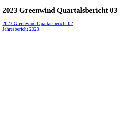
2023 Greenwind Quartalsbericht 03
Beitragsnavigation
2023 Greenwind Quartalsbericht 02
Jahresbericht 2023